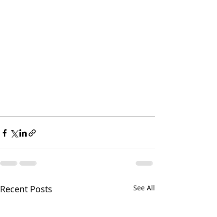
Recent Posts
See All