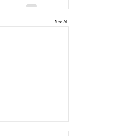
See All