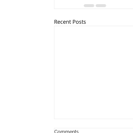
Recent Posts
Comments