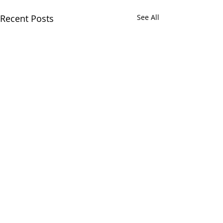
Recent Posts
See All
Comments