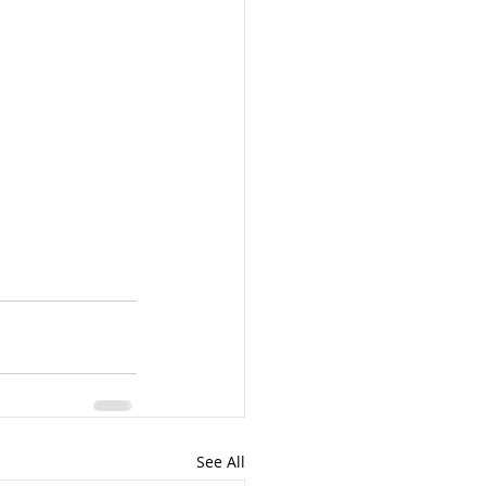
See All