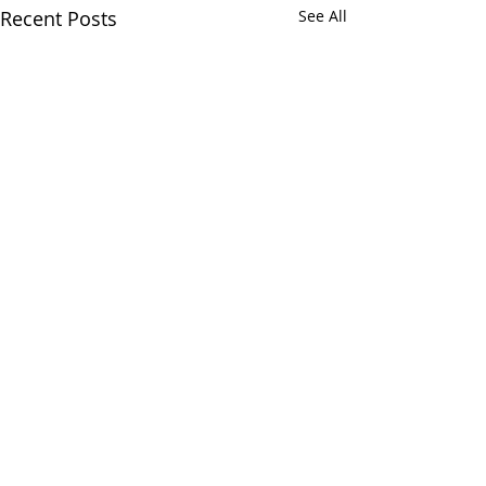
Recent Posts
See All
Comments