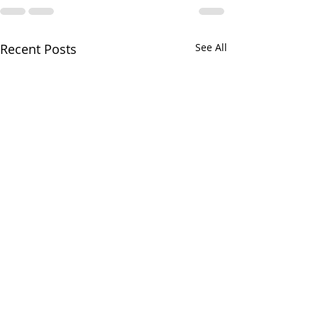
Recent Posts
See All