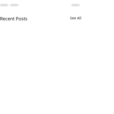
Recent Posts
See All