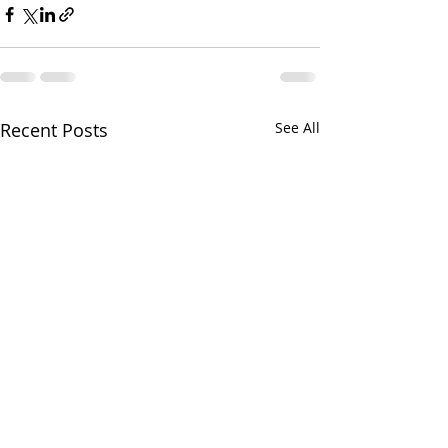
Recent Posts
See All