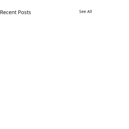
Recent Posts
See All