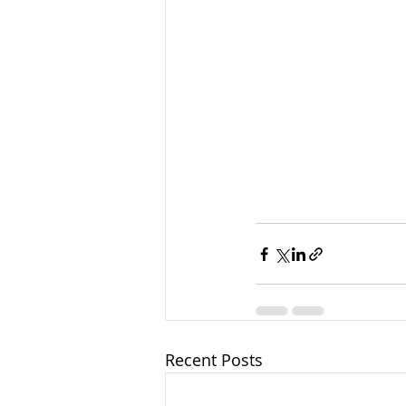
Recent Posts