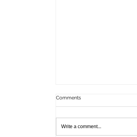
Comments
Write a comment...