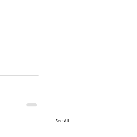
See All