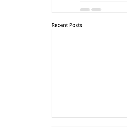
Recent Posts