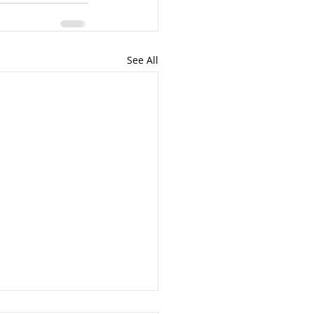
See All