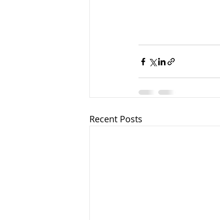
Recent Posts