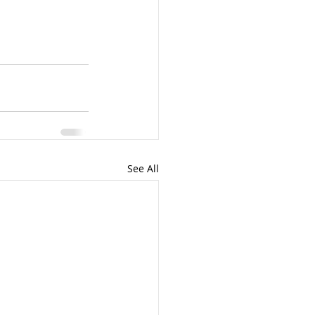
See All