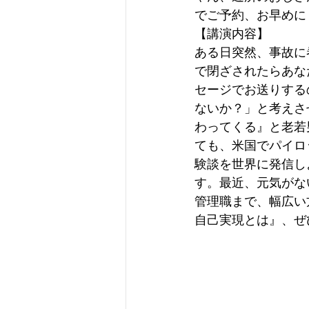
でご予約、お早めに
【講演内容】
ある日突然、事故に
で閉ざされたらあな
セージでお送りする
ないか？」と考えさ
わってくる』と老若
ても、米国でパイロ
験談を世界に発信し
す。最近、元気がな
管理職まで、幅広い
自己実現とは』、ぜ