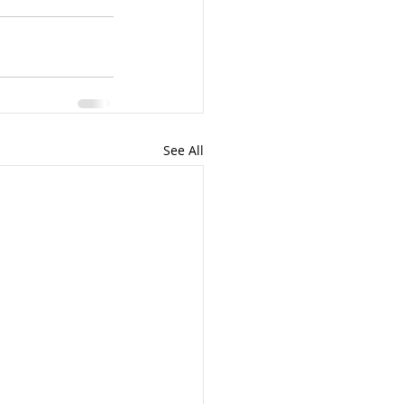
See All