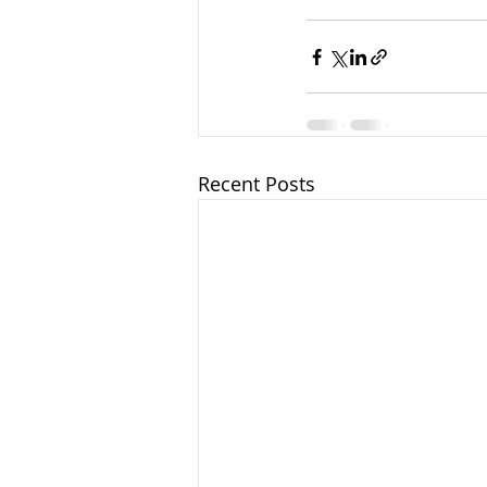
Recent Posts