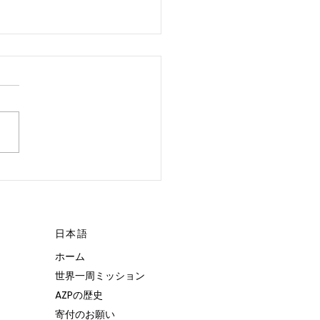
 POSSIBLE.”
日本語
ホーム
世界一周ミッション
AZPの歴史
寄付のお願い