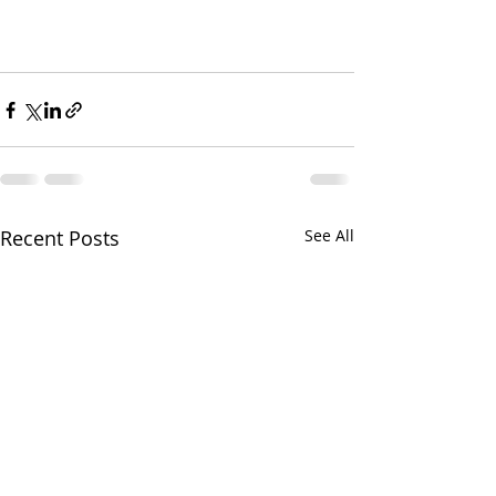
Recent Posts
See All