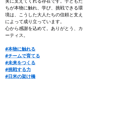
実に支えてくれる存在です。子どもた
ちが本物に触れ、学び、挑戦できる環
境は、こうした大人たちの信頼と支え
によって成り立っています。
心から感謝を込めて。ありがとう、カ
ーティス。
#本物に触れる
#チームで育てる
#未来をつくる
#挑戦する力
#日米の架け橋