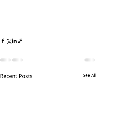
Recent Posts
See All