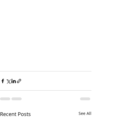
Recent Posts
See All