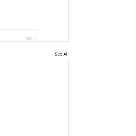
See All