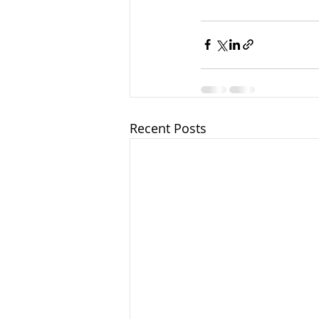
Recent Posts