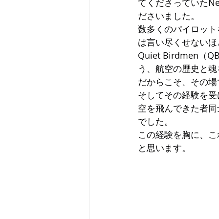
てくださっていたNe
ださいました。
数多くのパイロット
は言い尽くせないほ
Quiet Bird
う、航空の歴史と魂
だからこそ、その場
そしてその経験を受
空を飛んできた者同
でした。
この経験を胸に、こ
と思います。