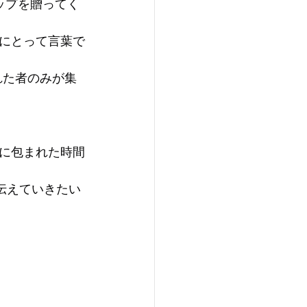
カップを贈ってく
にとって言葉で
された者のみが集
に包まれた時間
伝えていきたい